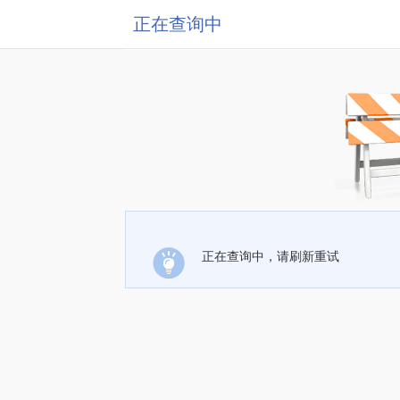
正在查询中
正在查询中，请刷新重试